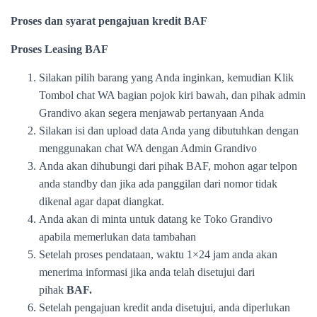
Proses dan syarat pengajuan kredit BAF
Proses Leasing BAF
Silakan pilih barang yang Anda inginkan, kemudian Klik
Tombol chat WA bagian pojok kiri bawah, dan pihak admin
Grandivo akan segera menjawab pertanyaan Anda
Silakan isi dan upload data Anda yang dibutuhkan dengan
menggunakan chat WA dengan Admin Grandivo
Anda akan dihubungi dari pihak BAF, mohon agar telpon
anda standby dan jika ada panggilan dari nomor tidak
dikenal agar dapat diangkat.
Anda akan di minta untuk datang ke Toko Grandivo
apabila memerlukan data tambahan
Setelah proses pendataan, waktu 1×24 jam anda akan
menerima informasi jika anda telah disetujui dari
pihak
BAF.
Setelah pengajuan kredit anda disetujui, anda diperlukan