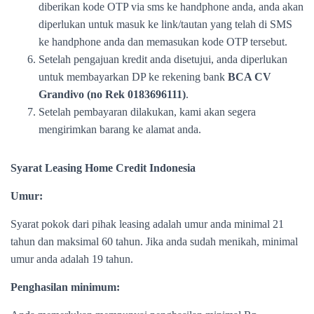
diberikan kode OTP via sms ke handphone anda, anda akan
diperlukan untuk masuk ke link/tautan yang telah di SMS
ke handphone anda dan memasukan kode OTP tersebut.
Setelah pengajuan kredit anda disetujui, anda diperlukan
untuk membayarkan DP ke rekening bank
BCA CV
Grandivo (no Rek 0183696111)
.
Setelah pembayaran dilakukan, kami akan segera
mengirimkan barang ke alamat anda.
Syarat Leasing Home Credit Indonesia
Umur:
Syarat pokok dari pihak leasing adalah umur anda minimal 21
tahun dan maksimal 60 tahun. Jika anda sudah menikah, minimal
umur anda adalah 19 tahun.
Penghasilan minimum: