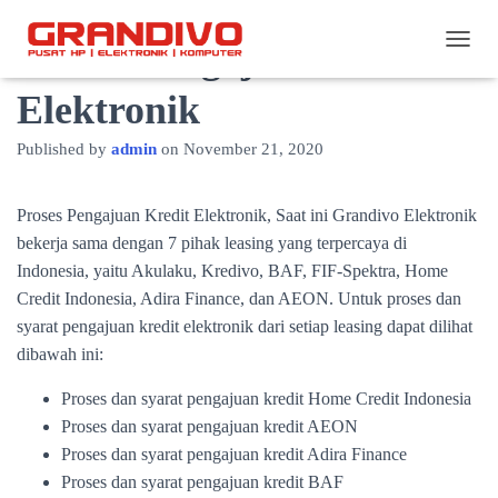
Proses Pengajuan Kredit
TOGG
Elektronik
Published by
admin
on
November 21, 2020
Proses Pengajuan Kredit Elektronik, Saat ini Grandivo Elektronik
bekerja sama dengan 7 pihak leasing yang terpercaya di
Indonesia, yaitu Akulaku, Kredivo, BAF, FIF-Spektra, Home
Credit Indonesia, Adira Finance, dan AEON. Untuk proses dan
syarat pengajuan kredit elektronik dari setiap leasing dapat dilihat
dibawah ini:
Proses dan syarat pengajuan kredit Home Credit Indonesia
Proses dan syarat pengajuan kredit AEON
Proses dan syarat pengajuan kredit Adira Finance
Proses dan syarat pengajuan kredit BAF