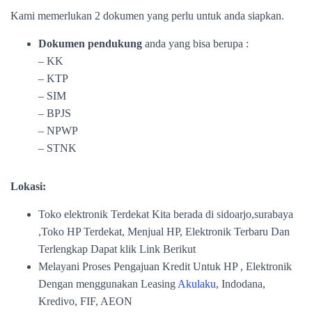
Kami memerlukan 2 dokumen yang perlu untuk anda siapkan.
Dokumen pendukung
anda yang bisa berupa :
– KK
– KTP
– SIM
– BPJS
– NPWP
– STNK
Lokasi:
Toko elektronik Terdekat Kita berada di sidoarjo,surabaya
,Toko HP Terdekat, Menjual HP, Elektronik Terbaru Dan
Terlengkap Dapat klik Link Berikut
Melayani Proses Pengajuan Kredit Untuk HP , Elektronik
Dengan menggunakan Leasing
Akulaku
, Indodana,
Kredivo, FIF, AEON