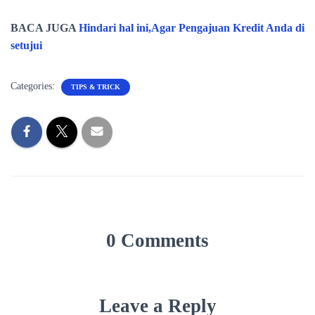
BACA JUGA
Hindari hal ini,Agar Pengajuan Kredit Anda di
setujui
Categories:
TIPS & TRICK
0 Comments
Leave a Reply