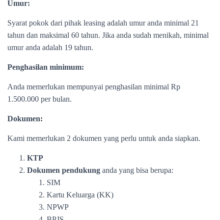
Umur:
Syarat pokok dari pihak leasing adalah umur anda minimal 21
tahun dan maksimal 60 tahun. Jika anda sudah menikah, minimal
umur anda adalah 19 tahun.
Penghasilan minimum:
Anda memerlukan mempunyai penghasilan minimal Rp
1.500.000 per bulan.
Dokumen:
Kami memerlukan 2 dokumen yang perlu untuk anda siapkan.
KTP
Dokumen pendukung
anda yang bisa berupa:
SIM
Kartu Keluarga (KK)
NPWP
BPJS