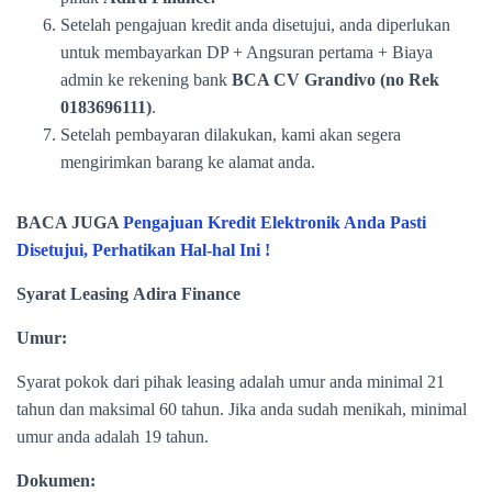
Setelah pengajuan kredit anda disetujui, anda diperlukan
untuk membayarkan DP + Angsuran pertama + Biaya
admin ke rekening bank
BCA CV Grandivo (no Rek
0183696111)
.
Setelah pembayaran dilakukan, kami akan segera
mengirimkan barang ke alamat anda.
BACA JUGA
Pengajuan Kredit Elektronik Anda Pasti
Disetujui, Perhatikan Hal-hal Ini !
Syarat Leasing Adira Finance
Umur:
Syarat pokok dari pihak leasing adalah umur anda minimal 21
tahun dan maksimal 60 tahun. Jika anda sudah menikah, minimal
umur anda adalah 19 tahun.
Dokumen: