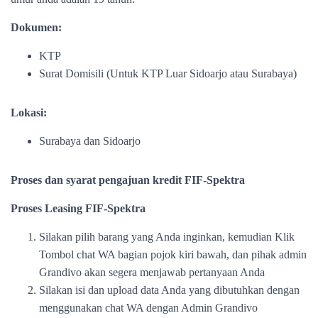
Dokumen:
KTP
Surat Domisili (Untuk KTP Luar Sidoarjo atau Surabaya)
Lokasi:
Surabaya dan Sidoarjo
Proses dan syarat pengajuan kredit FIF-Spektra
Proses Leasing FIF-Spektra
Silakan pilih barang yang Anda inginkan, kemudian Klik
Tombol chat WA bagian pojok kiri bawah, dan pihak admin
Grandivo akan segera menjawab pertanyaan Anda
Silakan isi dan upload data Anda yang dibutuhkan dengan
menggunakan chat WA dengan Admin Grandivo