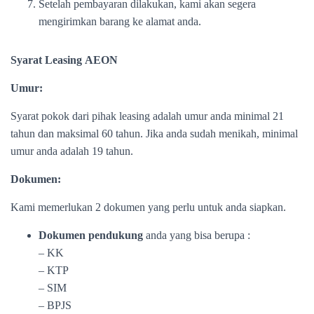
Setelah pembayaran dilakukan, kami akan segera
mengirimkan barang ke alamat anda.
Syarat Leasing AEON
Umur:
Syarat pokok dari pihak leasing adalah umur anda minimal 21
tahun dan maksimal 60 tahun. Jika anda sudah menikah, minimal
umur anda adalah 19 tahun.
Dokumen:
Kami memerlukan 2 dokumen yang perlu untuk anda siapkan.
Dokumen pendukung
anda yang bisa berupa :
– KK
– KTP
– SIM
– BPJS