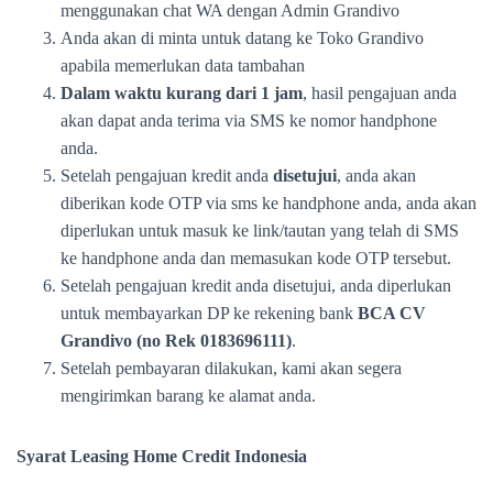
menggunakan chat WA dengan Admin Grandivo
Anda akan di minta untuk datang ke Toko Grandivo
apabila memerlukan data tambahan
Dalam waktu kurang dari 1 jam
, hasil pengajuan anda
akan dapat anda terima via SMS ke nomor handphone
anda.
Setelah pengajuan kredit anda
disetujui
, anda akan
diberikan kode OTP via sms ke handphone anda, anda akan
diperlukan untuk masuk ke link/tautan yang telah di SMS
ke handphone anda dan memasukan kode OTP tersebut.
Setelah pengajuan kredit anda disetujui, anda diperlukan
untuk membayarkan DP ke rekening bank
BCA CV
Grandivo (no Rek 0183696111)
.
Setelah pembayaran dilakukan, kami akan segera
mengirimkan barang ke alamat anda.
Syarat Leasing Home Credit Indonesia