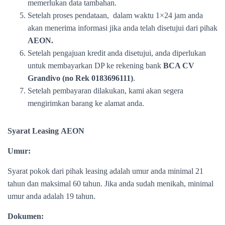
memerlukan data tambahan.
Setelah proses pendataan, dalam waktu 1×24 jam anda
akan menerima informasi jika anda telah disetujui dari pihak
AEON.
Setelah pengajuan kredit anda disetujui, anda diperlukan
untuk membayarkan DP ke rekening bank
BCA CV
Grandivo (no Rek 0183696111)
.
Setelah pembayaran dilakukan, kami akan segera
mengirimkan barang ke alamat anda.
Syarat Leasing AEON
Umur:
Syarat pokok dari pihak leasing adalah umur anda minimal 21
tahun dan maksimal 60 tahun. Jika anda sudah menikah, minimal
umur anda adalah 19 tahun.
Dokumen: