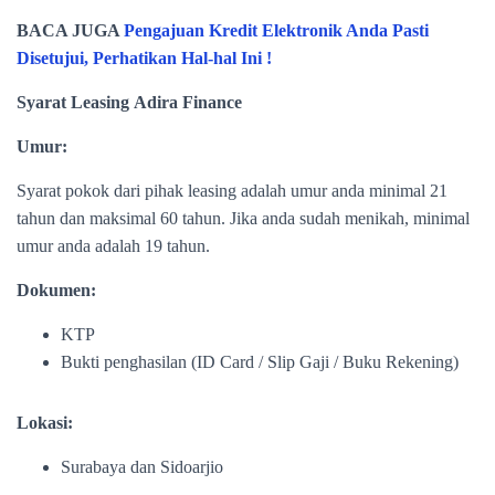
BACA JUGA
Pengajuan Kredit Elektronik Anda Pasti
Disetujui, Perhatikan Hal-hal Ini !
Syarat Leasing Adira Finance
Umur:
Syarat pokok dari pihak leasing adalah umur anda minimal 21
tahun dan maksimal 60 tahun. Jika anda sudah menikah, minimal
umur anda adalah 19 tahun.
Dokumen:
KTP
Bukti penghasilan (ID Card / Slip Gaji / Buku Rekening)
Lokasi:
Surabaya dan Sidoarjio