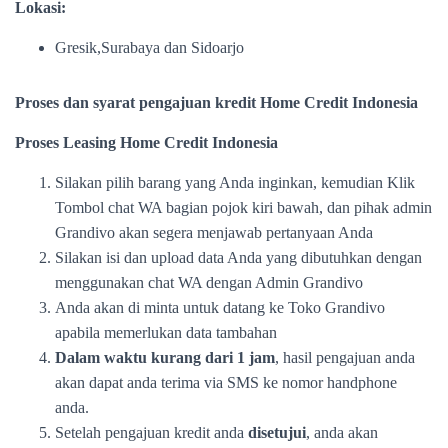
Lokasi:
Gresik,Surabaya dan Sidoarjo
Proses dan syarat pengajuan kredit Home Credit Indonesia
Proses Leasing Home Credit Indonesia
Silakan pilih barang yang Anda inginkan, kemudian Klik
Tombol chat WA bagian pojok kiri bawah, dan pihak admin
Grandivo akan segera menjawab pertanyaan Anda
Silakan isi dan upload data Anda yang dibutuhkan dengan
menggunakan chat WA dengan Admin Grandivo
Anda akan di minta untuk datang ke Toko Grandivo
apabila memerlukan data tambahan
Dalam waktu kurang dari 1 jam
, hasil pengajuan anda
akan dapat anda terima via SMS ke nomor handphone
anda.
Setelah pengajuan kredit anda
disetujui
, anda akan