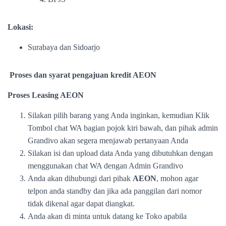
Lokasi:
Surabaya dan Sidoarjo
Proses dan syarat pengajuan kredit AEON
Proses Leasing
AEON
Silakan pilih barang yang Anda inginkan, kemudian Klik
Tombol chat WA bagian pojok kiri bawah, dan pihak admin
Grandivo akan segera menjawab pertanyaan Anda
Silakan isi dan upload data Anda yang dibutuhkan dengan
menggunakan chat WA dengan Admin Grandivo
Anda akan dihubungi dari pihak
AEON
, mohon agar
telpon anda standby dan jika ada panggilan dari nomor
tidak dikenal agar dapat diangkat.
Anda akan di minta untuk datang ke Toko apabila