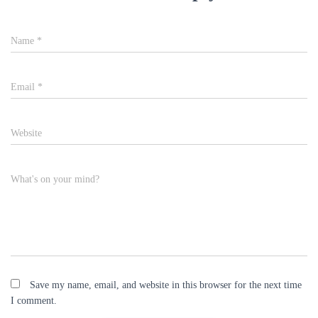
Name
*
Email
*
Website
What's on your mind?
Save my name, email, and website in this browser for the next time
I comment.