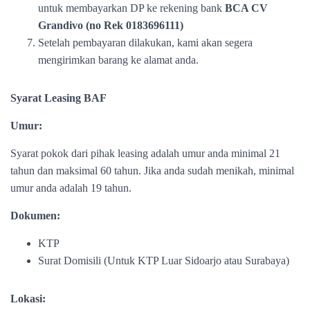
untuk membayarkan DP ke rekening bank
BCA CV
Grandivo (no Rek 0183696111)
Setelah pembayaran dilakukan, kami akan segera
mengirimkan barang ke alamat anda.
Syarat Leasing BAF
Umur:
Syarat pokok dari pihak leasing adalah umur anda minimal 21
tahun dan maksimal 60 tahun. Jika anda sudah menikah, minimal
umur anda adalah 19 tahun.
Dokumen:
KTP
Surat Domisili (Untuk KTP Luar Sidoarjo atau Surabaya)
Lokasi: