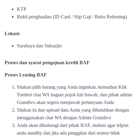
KTP
Bukti penghasilan (ID Card / Slip Gaji / Buku Rekening)
Lokasi:
Surabaya dan Sidoarjio
Proses dan syarat pengajuan kredit BAF
Proses Leasing BAF
Silakan pilih barang yang Anda inginkan, kemudian Klik
Tombol chat WA bagian pojok kiri bawah, dan pihak admin
Grandivo akan segera menjawab pertanyaan Anda
Silakan isi dan upload data Anda yang dibutuhkan dengan
menggunakan chat WA dengan Admin Grandivo
Anda akan dihubungi dari pihak BAF, mohon agar telpon
anda standby dan jika ada panggilan dari nomor tidak