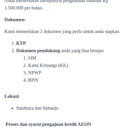
Anda memerlukan mempunyai penghasilan minimal Rp
1.500.000 per bulan.
Dokumen:
Kami memerlukan 2 dokumen yang perlu untuk anda siapkan.
KTP
Dokumen pendukung
anda yang bisa berupa:
SIM
Kartu Keluarga (KK)
NPWP
BPJS
Lokasi:
Surabaya dan Sidoarjo
Proses dan syarat pengajuan kredit AEON