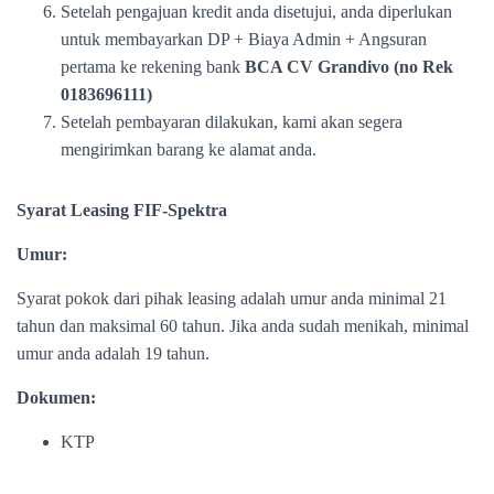
Setelah pengajuan kredit anda disetujui, anda diperlukan
untuk membayarkan DP + Biaya Admin + Angsuran
pertama ke rekening bank
BCA CV Grandivo (no Rek
0183696111)
Setelah pembayaran dilakukan, kami akan segera
mengirimkan barang ke alamat anda.
Syarat Leasing FIF-Spektra
Umur:
Syarat pokok dari pihak leasing adalah umur anda minimal 21
tahun dan maksimal 60 tahun. Jika anda sudah menikah, minimal
umur anda adalah 19 tahun.
Dokumen:
KTP