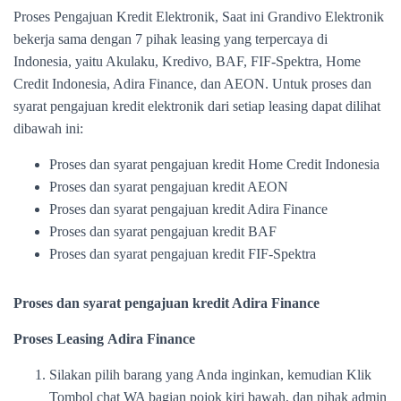
Proses Pengajuan Kredit Elektronik, Saat ini Grandivo Elektronik
bekerja sama dengan 7 pihak leasing yang terpercaya di
Indonesia, yaitu Akulaku, Kredivo, BAF, FIF-Spektra, Home
Credit Indonesia, Adira Finance, dan AEON. Untuk proses dan
syarat pengajuan kredit elektronik dari setiap leasing dapat dilihat
dibawah ini:
Proses dan syarat pengajuan kredit Home Credit Indonesia
Proses dan syarat pengajuan kredit AEON
Proses dan syarat pengajuan kredit Adira Finance
Proses dan syarat pengajuan kredit BAF
Proses dan syarat pengajuan kredit FIF-Spektra
Proses dan syarat pengajuan kredit Adira Finance
Proses Leasing Adira Finance
Silakan pilih barang yang Anda inginkan, kemudian Klik
Tombol chat WA bagian pojok kiri bawah, dan pihak admin