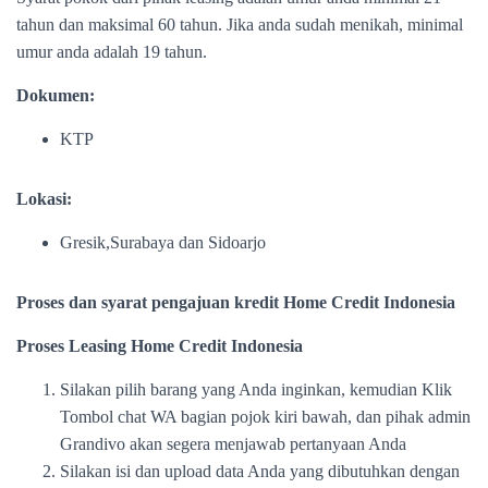
tahun dan maksimal 60 tahun. Jika anda sudah menikah, minimal
umur anda adalah 19 tahun.
Dokumen:
KTP
Lokasi:
Gresik,Surabaya dan Sidoarjo
Proses dan syarat pengajuan kredit Home Credit Indonesia
Proses Leasing Home Credit Indonesia
Silakan pilih barang yang Anda inginkan, kemudian Klik
Tombol chat WA bagian pojok kiri bawah, dan pihak admin
Grandivo akan segera menjawab pertanyaan Anda
Silakan isi dan upload data Anda yang dibutuhkan dengan