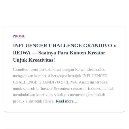
PROMO
INFLUENCER CHALLENGE GRANDIVO x
REIWA — Saatnya Para Konten Kreator
Unjuk Kreativitas!
Grandivo resmi berkolaborasi dengan Reiwa Electronics
mengadakan kompetisi bergengsi bertajuk INFLUENCER
CHALLENGE GRANDIVO x REIWA. Ajang ini terbuka
untuk seluruh influencer & content creator di Indonesia untuk
membuktikan kreativitas sekaligus memenangkan hadiah
produk elektronik Reiwa.
Read more…