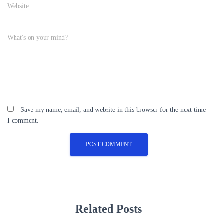
Website
What's on your mind?
Save my name, email, and website in this browser for the next time
I comment.
Related Posts