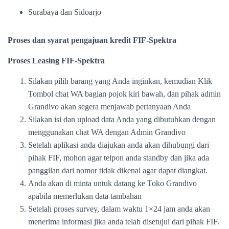
Surabaya dan Sidoarjo
Proses dan syarat pengajuan kredit FIF-Spektra
Proses Leasing FIF-Spektra
Silakan pilih barang yang Anda inginkan, kemudian Klik
Tombol chat WA bagian pojok kiri bawah, dan pihak admin
Grandivo akan segera menjawab pertanyaan Anda
Silakan isi dan upload data Anda yang dibutuhkan dengan
menggunakan chat WA dengan Admin Grandivo
Setelah aplikasi anda diajukan anda akan dihubungi dari
pihak FIF, mohon agar telpon anda standby dan jika ada
panggilan dari nomor tidak dikenal agar dapat diangkat.
Anda akan di minta untuk datang ke Toko Grandivo
apabila memerlukan data tambahan
Setelah proses survey, dalam waktu 1×24 jam anda akan
menerima informasi jika anda telah disetujui dari pihak FIF.