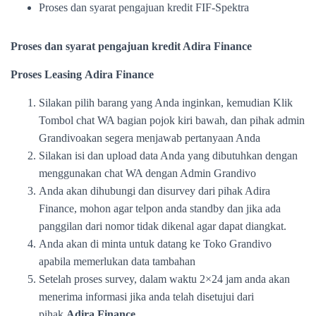
Proses dan syarat pengajuan kredit FIF-Spektra
Proses dan syarat pengajuan kredit Adira Finance
Proses Leasing Adira Finance
Silakan pilih barang yang Anda inginkan, kemudian Klik
Tombol chat WA bagian pojok kiri bawah, dan pihak admin
Grandivoakan segera menjawab pertanyaan Anda
Silakan isi dan upload data Anda yang dibutuhkan dengan
menggunakan chat WA dengan Admin Grandivo
Anda akan dihubungi dan disurvey dari pihak Adira
Finance, mohon agar telpon anda standby dan jika ada
panggilan dari nomor tidak dikenal agar dapat diangkat.
Anda akan di minta untuk datang ke Toko Grandivo
apabila memerlukan data tambahan
Setelah proses survey, dalam waktu 2×24 jam anda akan
menerima informasi jika anda telah disetujui dari
pihak
Adira Finance.